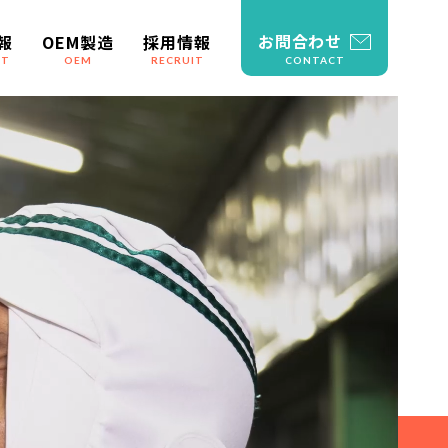
お問合わせ
報
OEM製造
採用情報
CT
OEM
RECRUIT
CONTACT