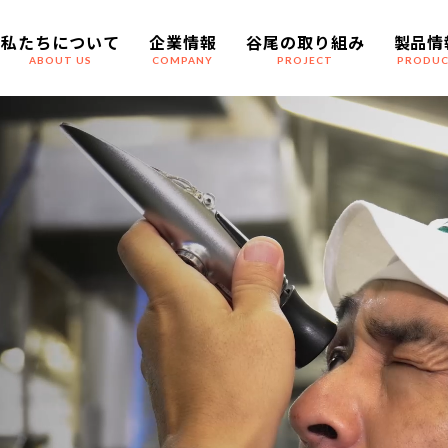
私たちについて
企業情報
谷尾の取り組み
製品情
ABOUT US
COMPANY
PROJECT
PRODU