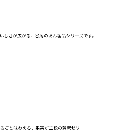
いしさが広がる、谷尾のあん製品シリーズです。
まるごと味わえる、果実が主役の贅沢ゼリー