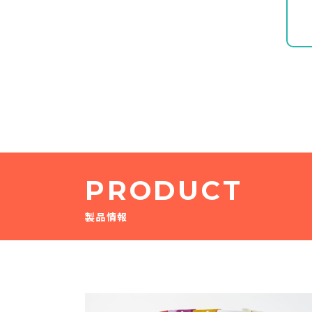
PRODUCT
製品情報