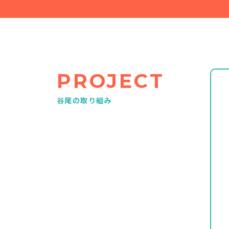
PROJECT
谷尾の取り組み