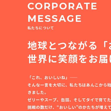
CORPORATE
MESSAGE
私たちについて
地球とつながる
「
世界に笑顔をお届
「これ、おいしいね」――
そんな一言を大切に、私たちはあんこから
きました。
ゼリーやスープ、缶詰、そしてタイで育て
挑戦の数だけ、“おいしい”のかたちが増え