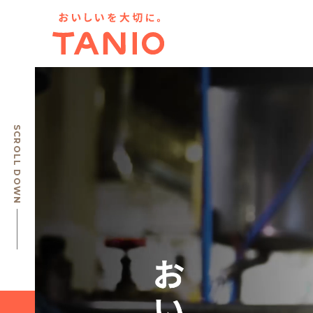
SCROLL DOWN