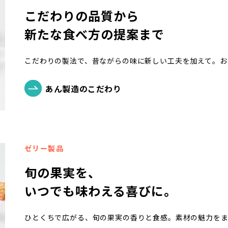
こだわりの品質から
新たな食べ方の提案まで
こだわりの製法で、昔ながらの味に新しい工夫を加えて。お
あん製造の
こだわり
ゼリー製品
旬の果実を、
いつでも味わえる喜びに。
ひとくちで広がる、旬の果実の香りと食感。素材の魅力を