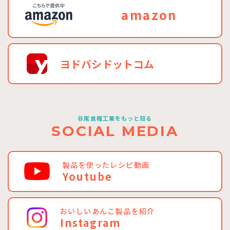
amazon
ヨドバシドットコム
谷尾食糧工業をもっと知る
SOCIAL MEDIA
製品を使ったレシピ動画
Youtube
おいしいあんこ製品を紹介
Instagram