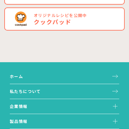
オリジナルレシピを公開中
クックパッド
ホーム
私たちについて
企業情報
製品情報