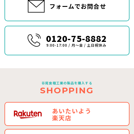
フォームでお問合せ
0120-75-8882
9:00-17:00 / 月〜金 / 土日祝休み
谷尾食糧工業の製品を購入する
SHOPPING
あいたいよう
楽天店