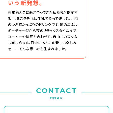
いう新発想。
長年あんこに向き合ってきた私たちが提案す
る「しるこラテ」は、牛乳で割って楽しむ、小豆
のつぶ感たっぷりのドリンクです。朝のエネル
ギーチャージから夜のリラックスタイムまで。
コーヒーや抹茶と合わせて、自由にカスタム
も楽しめます。日常にあんこの新しい楽しみ
を──そんな想いから生まれました。
CONTACT
お問合せ