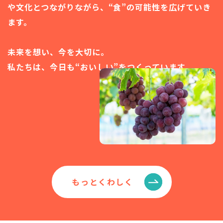
や文化とつながりながら、
“食”の可能性を広げていき
ます。
未来を想い、今を大切に。
私たちは、今日も“おいしい”をつくっています。
もっとくわしく