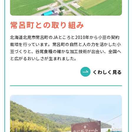
常呂町との取り組み
北海道北見市常呂町のJAところと2010年から小豆の契約
栽培を行っています。常呂町の自然と人の力を活かした小
豆づくりと、谷尾食糧の確かな加工技術が出会い、全国へ
と広がるおいしさが生まれました。
くわしく見る