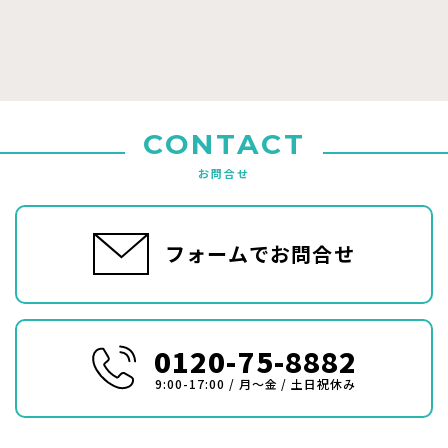
CONTACT
お問合せ
フォームでお問合せ
0120-75-8882
9:00-17:00 / 月〜金 / 土日祝休み