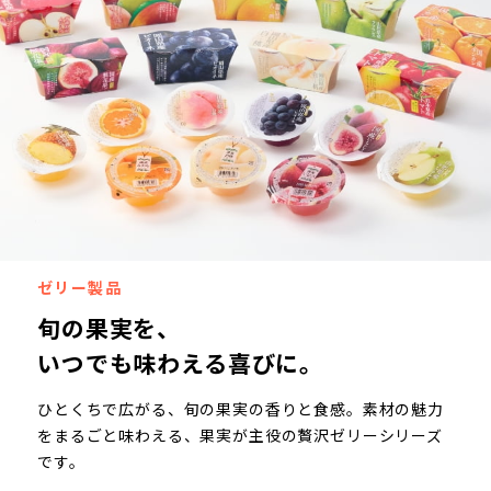
ゼリー製品
旬の果実を、
いつでも味わえる喜びに。
ひとくちで広がる、旬の果実の香りと食感。素材の魅力
をまるごと味わえる、果実が主役の贅沢ゼリー
シリーズ
です。