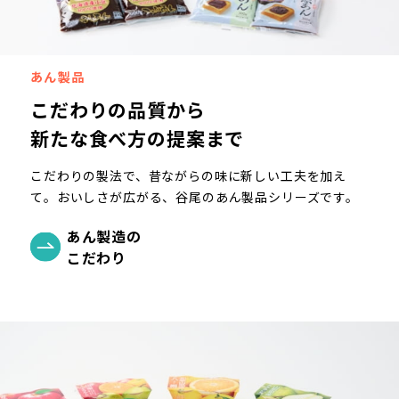
あん製品
こだわりの品質から
新たな食べ方の提案まで
こだわりの製法で、昔ながらの味に新しい工夫を加え
て。おいしさが広がる、谷尾のあん製品シリーズです。
あん製造の
こだわり