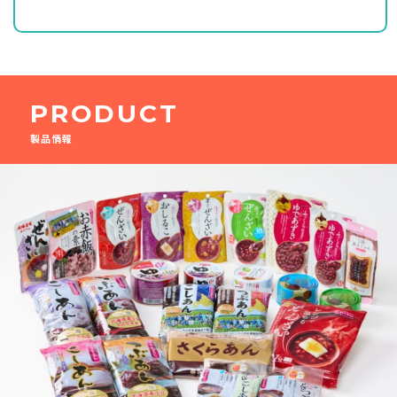
PRODUCT
製品情報