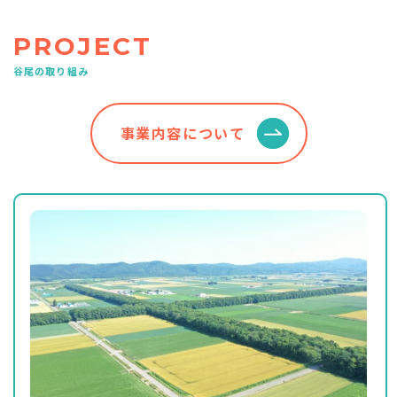
PROJECT
谷尾の取り組み
事業内容について