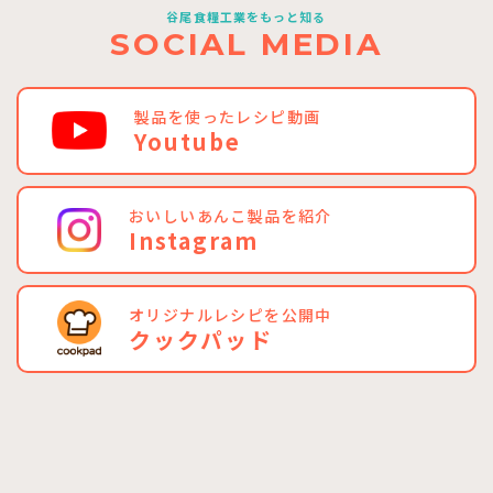
谷尾食糧工業をもっと知る
SOCIAL MEDIA
製品を使ったレシピ動画
Youtube
おいしいあんこ製品を紹介
Instagram
オリジナルレシピを公開中
クックパッド