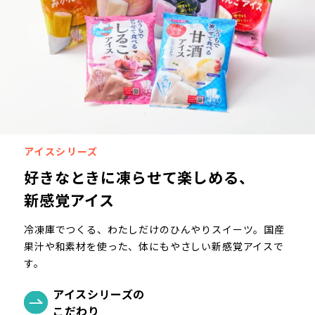
アイスシリーズ
好きなときに凍らせて楽しめる、
新感覚アイス
冷凍庫でつくる、わたしだけのひんやりスイーツ。国産
果汁や和素材を使った、体にもやさしい新感覚アイスで
す。
アイスシリーズの
こだわり