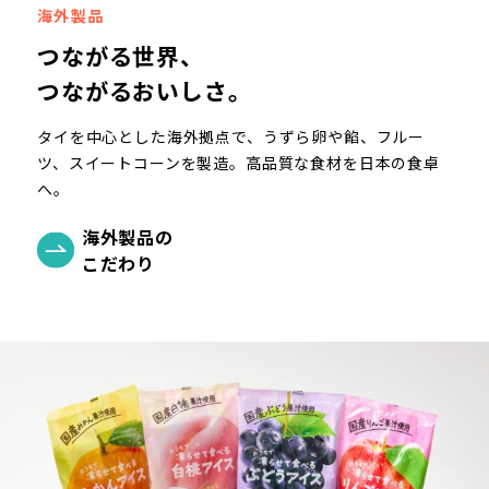
海外製品
つながる世界、
つながるおいしさ。
タイを中心とした海外拠点で、うずら卵や餡、フルー
ツ、スイートコーンを製造。高品質な食材を日本の食卓
へ。
海外製品の
こだわり