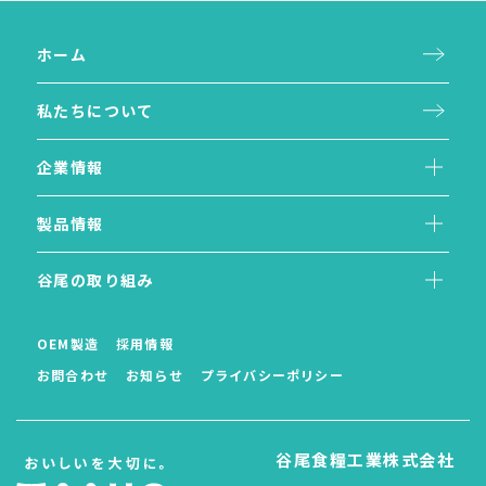
ホーム
私たちについて
企業情報
製品情報
谷尾の取り組み
OEM製造
採用情報
お問合わせ
お知らせ
プライバシーポリシー
谷尾食糧工業株式会社