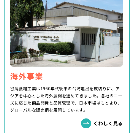
海外事業
谷尾食糧工業は1960年代後半の台湾進出を皮切りに、ア
ジアを中心とした海外展開を進めてきました。各地のニー
ズに応じた商品開発と品質管理で、日本市場はもとより、
グローバルな販売網を展開しています。
くわしく見る