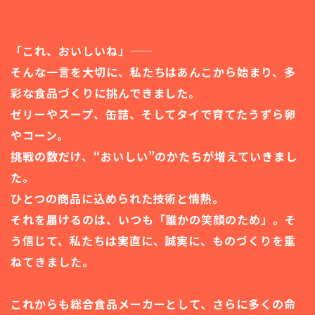
「これ、おいしいね」――
そんな一言を大切に、私たちはあんこから始まり、多
彩な食品づくりに挑んで
きました。
ゼリーやスープ、缶詰、そしてタイで育てたうずら卵
やコーン。
挑戦の数だけ、“おいしい”のかたちが増えていきまし
た。
ひとつの商品に込められた技術と情熱。
それを届けるのは、いつも「誰かの笑顔のため」。そ
う信じて、私たちは実直に、誠実に、ものづくりを重
ねてきました。
これからも総合食品メーカーとして、さらに多くの命