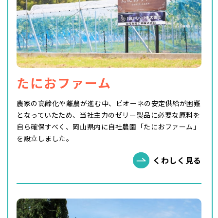
たにおファーム
農家の高齢化や離農が進む中、ピオーネの安定供給が困難
となっていたため、当社主力のゼリー製品に必要な原料を
自ら確保すべく、岡山県内に自社農園「たにおファーム」
を設立しました。
くわしく見る