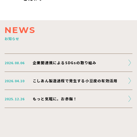
NEWS
お知らせ
企業間連携によるSDGsの取り組み
2026.08.06
こしあん製造過程で発生する小豆皮の有効活用
2026.04.10
もっと気軽に。お赤飯！
2025.12.26