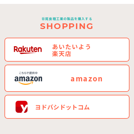
谷尾食糧工業の製品を購入する
SHOPPING
あいたいよう
楽天店
amazon
ヨドバシドットコム