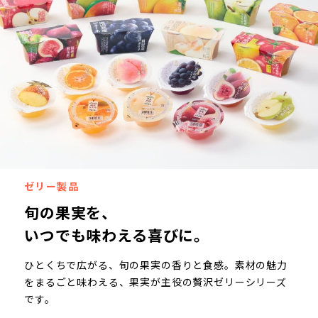
ゼリー製品
旬の果実を、
いつでも味わえる喜びに。
ひとくちで広がる、旬の果実の香りと食感。素材の魅力
をまるごと味わえる、果実が主役の贅沢ゼリー
シリーズ
です。