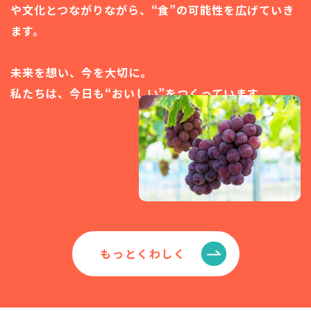
や文化とつながりながら、
“食”の可能性を広げていき
ます。
未来を想い、今を大切に。
私たちは、今日も“おいしい”をつくっています。
もっとくわしく