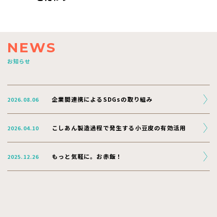
NEWS
お知らせ
企業間連携によるSDGsの取り組み
2026.08.06
こしあん製造過程で発生する小豆皮の有効活用
2026.04.10
もっと気軽に。お赤飯！
2025.12.26