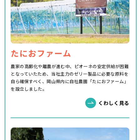
たにおファーム
農家の高齢化や離農が進む中、ピオーネの安定供給が困難
となっていたため、当社主力のゼリー製品に必要な原料を
自ら確保すべく、岡山県内に自社農園「たにおファーム」
を設立しました。
くわしく見る