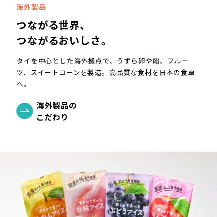
海外製品
つながる世界、
つながるおいしさ。
タイを中心とした海外拠点で、うずら卵や餡、フルー
ツ、スイートコーンを製造。高品質な食材を日本の食卓
へ。
海外製品の
こだわり