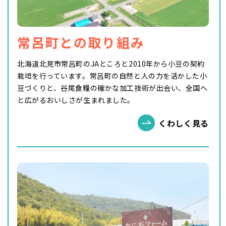
常呂町との取り組み
北海道北見市常呂町のJAところと2010年から小豆の契約
栽培を行っています。常呂町の自然と人の力を活かした小
豆づくりと、谷尾食糧の確かな加工技術が出会い、全国へ
と広がるおいしさが生まれました。
くわしく見る