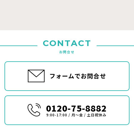
CONTACT
お問合せ
フォームでお問合せ
0120-75-8882
9:00-17:00 / 月〜金 / 土日祝休み