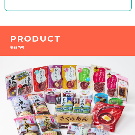
PRODUCT
製品情報