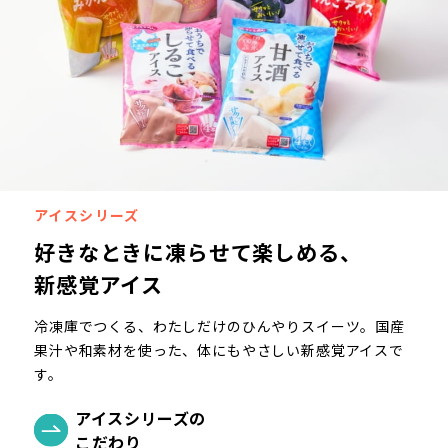
アイスシリーズ
好きなときに凍らせて楽しめる、
新感覚アイス
冷凍庫でつくる、わたしだけのひんやりスイーツ。国産
果汁や和素材を使った、体にもやさしい新感覚アイスで
す。
アイスシリーズの
こだわり