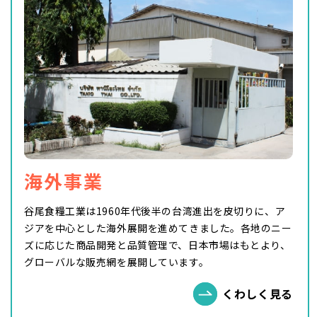
海外事業
谷尾食糧工業は1960年代後半の台湾進出を皮切りに、ア
ジアを中心とした海外展開を進めてきました。各地のニー
ズに応じた商品開発と品質管理で、日本市場はもとより、
グローバルな販売網を展開しています。
くわしく見る