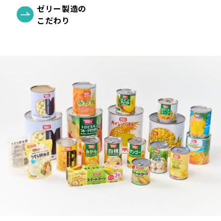
ゼリー製造の
こだわり