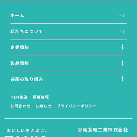
ホーム
私たちについて
企業情報
製品情報
谷尾の取り組み
OEM製造
採用情報
お問合わせ
お知らせ
プライバシーポリシー
谷尾食糧工業株式会社