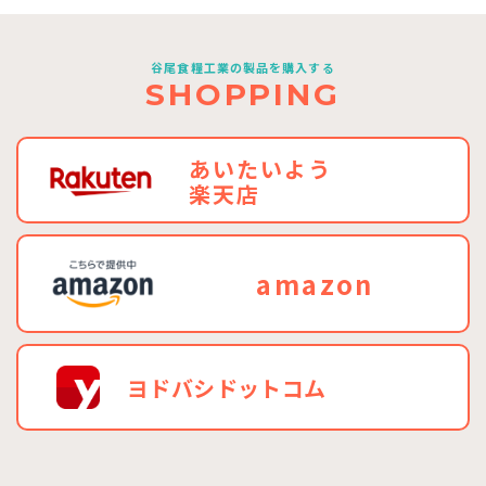
谷尾食糧工業の製品を購入する
SHOPPING
あいたいよう
楽天店
amazon
ヨドバシドットコム