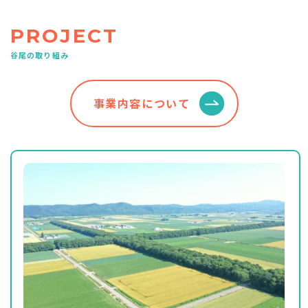
PROJECT
谷尾の取り組み
事業内容について