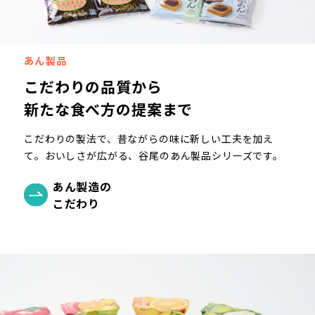
あん製品
こだわりの品質から
新たな食べ方の提案まで
こだわりの製法で、昔ながらの味に新しい工夫を加え
て。おいしさが広がる、谷尾のあん製品シリーズです。
あん製造の
こだわり