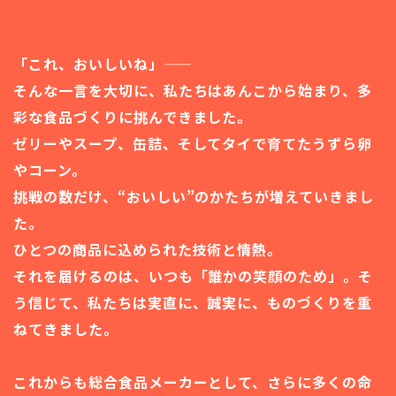
「これ、おいしいね」――
そんな一言を大切に、私たちはあんこから始まり、多
彩な食品づくりに挑んで
きました。
ゼリーやスープ、缶詰、そしてタイで育てたうずら卵
やコーン。
挑戦の数だけ、“おいしい”のかたちが増えていきまし
た。
ひとつの商品に込められた技術と情熱。
それを届けるのは、いつも「誰かの笑顔のため」。そ
う信じて、私たちは実直に、誠実に、ものづくりを重
ねてきました。
これからも総合食品メーカーとして、さらに多くの命