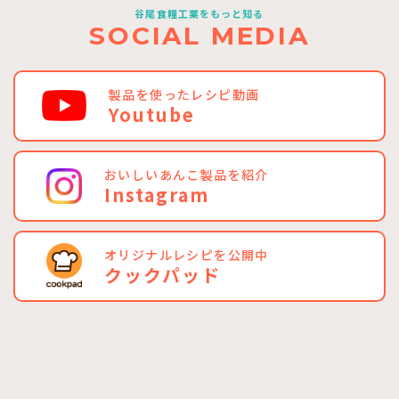
谷尾食糧工業をもっと知る
SOCIAL MEDIA
製品を使ったレシピ動画
Youtube
おいしいあんこ製品を紹介
Instagram
オリジナルレシピを公開中
クックパッド